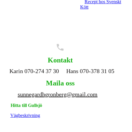
Recept hos Svenskt
Kött
Kontakt
Karin 070-274 37 30
Hans 070-378 31 05
Maila oss
sunnegardhgronberg@gmail.com
Hitta till
Gullsjö
Vägbeskrivning