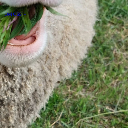
OM OSS