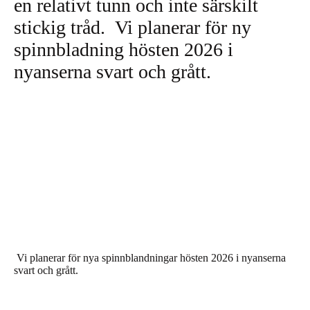
en relativt tunn och inte särskilt
stickig tråd.
Vi planerar för ny
spinnbladning hösten 2026 i
nyanserna svart och grått.
Vi planerar för nya spinnblandningar hösten 2026 i nyanserna
svart och grått.