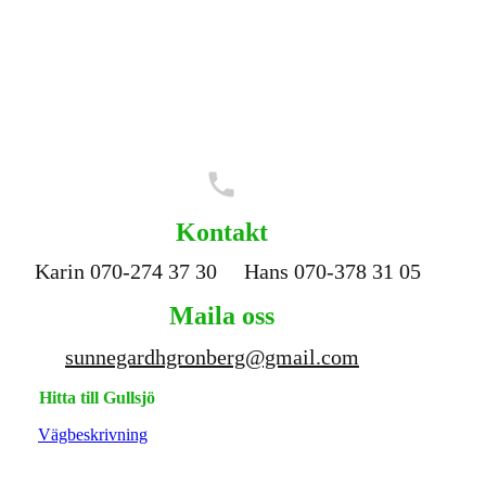
Kontakt
Karin 070-274 37 30
Hans 070-378 31 05
Maila oss
sunnegardhgronberg@gmail.com
Hitta till
Gullsjö
Vägbeskrivning